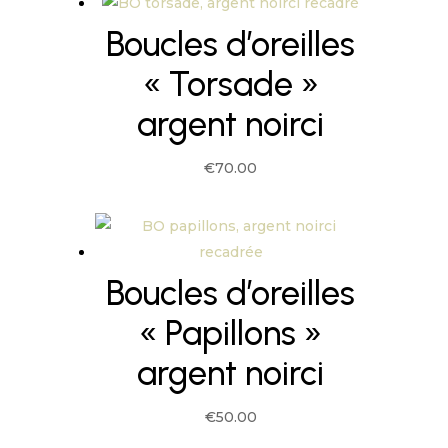
Boucles d’oreilles
« Torsade »
argent noirci
€
70.00
Boucles d’oreilles
« Papillons »
argent noirci
€
50.00