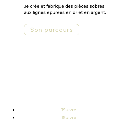
Je crée et fabrique des pièces sobres
aux lignes épurées en or et en argent.
Son parcours
Suivre
Suivre