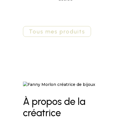
Tous mes produits
À propos de la
créatrice