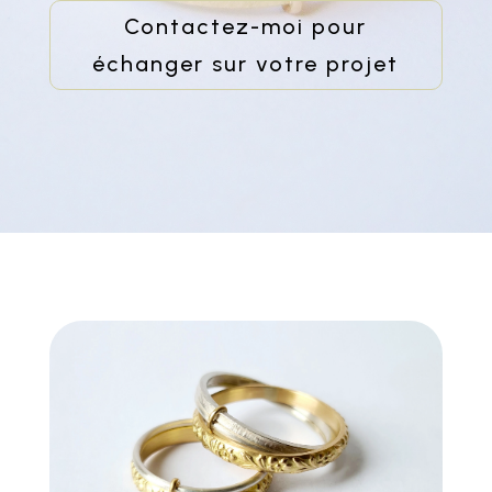
Contactez-moi pour
échanger sur votre projet