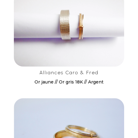
Alliances Caro & Fred
Or jaune // Or gris 18K // Argent