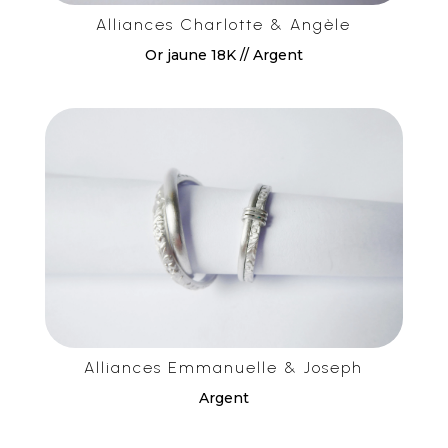
Alliances Charlotte & Angèle
Or jaune 18K // Argent
Alliances Emmanuelle & Joseph
Argent