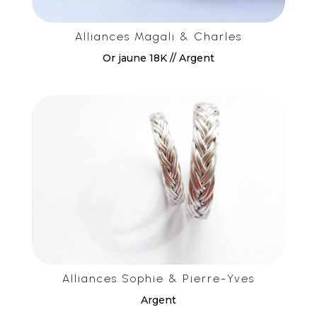
Alliances Magali & Charles
Or jaune 18K // Argent
Alliances Sophie & Pierre-Yves
Argent