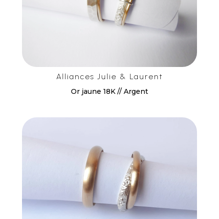
Alliances Julie & Laurent
Or jaune 18K // Argent