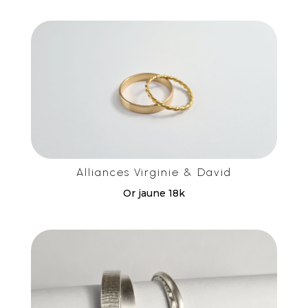
Alliances Virginie & David
Or jaune 18k