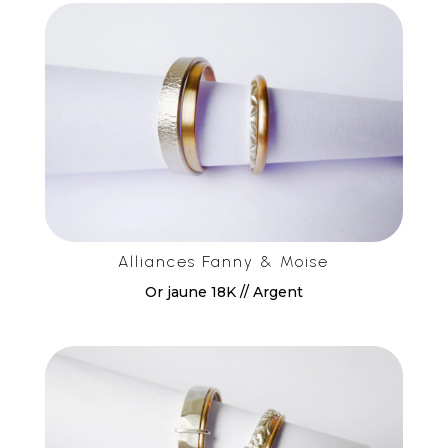
Alliances Fanny & Moise
Or jaune 18K // Argent