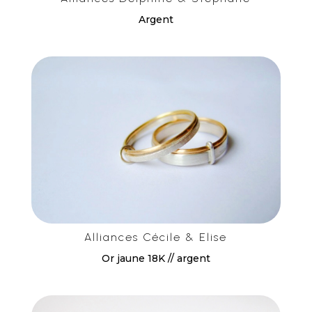
Argent
Alliances Cécile & Elise
Or jaune 18K // argent