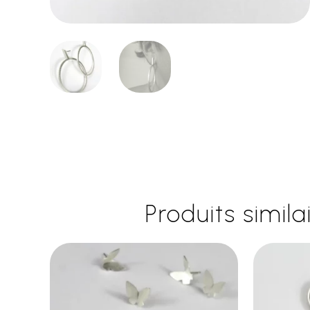
Produits simila