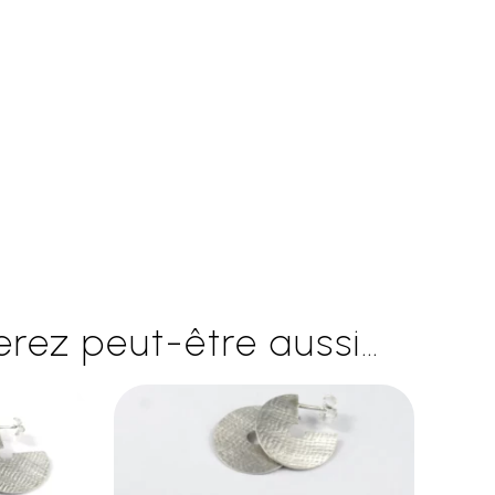
rez peut-être aussi…